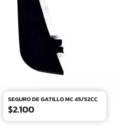
SEGURO DE GATILLO MC 45/52CC
$
2.100