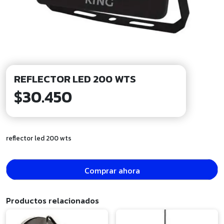
REFLECTOR LED 200 WTS
$
30.450
reflector led 200 wts
Comprar ahora
Productos relacionados