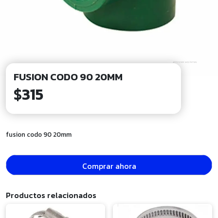
FUSION CODO 90 20MM
$
315
fusion codo 90 20mm
Comprar ahora
Productos relacionados