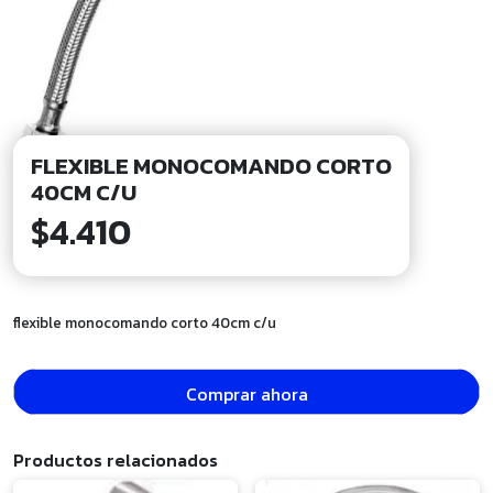
FLEXIBLE MONOCOMANDO CORTO
40CM C/U
$
4.410
flexible monocomando corto 40cm c/u
Comprar ahora
Productos relacionados