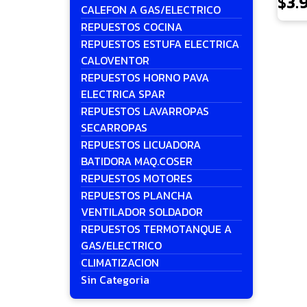
$
3.
CALEFON A GAS/ELECTRICO
REPUESTOS COCINA
REPUESTOS ESTUFA ELECTRICA
CALOVENTOR
REPUESTOS HORNO PAVA
ELECTRICA SPAR
REPUESTOS LAVARROPAS
SECARROPAS
REPUESTOS LICUADORA
BATIDORA MAQ.COSER
REPUESTOS MOTORES
REPUESTOS PLANCHA
VENTILADOR SOLDADOR
REPUESTOS TERMOTANQUE A
GAS/ELECTRICO
CLIMATIZACION
Sin Categoria