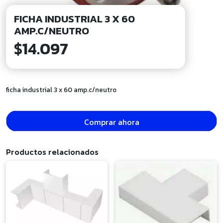
FICHA INDUSTRIAL 3 X 60
AMP.C/NEUTRO
$
14.097
ficha industrial 3 x 60 amp.c/neutro
Comprar ahora
Productos relacionados