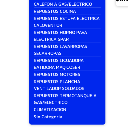
CALEFON A GAS/ELECTRICO
REPUESTOS COCINA
REPUESTOS ESTUFA ELECTRICA
CALOVENTOR
REPUESTOS HORNO PAVA
ELECTRICA SPAR
REPUESTOS LAVARROPAS
SECARROPAS
REPUESTOS LICUADORA
BATIDORA MAQ.COSER
REPUESTOS MOTORES
REPUESTOS PLANCHA
VENTILADOR SOLDADOR
REPUESTOS TERMOTANQUE A
GAS/ELECTRICO
CLIMATIZACION
Sin Categoria