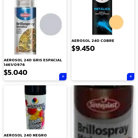
AEROSOL 240 COBRE
$
9.450
AEROSOL 240 GRIS ESPACIAL
1461/0976
$
5.040
AEROSOL 240 NEGRO