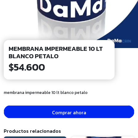
MEMBRANA IMPERMEABLE 10 LT
BLANCO PETALO
$
54.600
membrana impermeable 10 lt blanco petalo
Comprar ahora
Productos relacionados