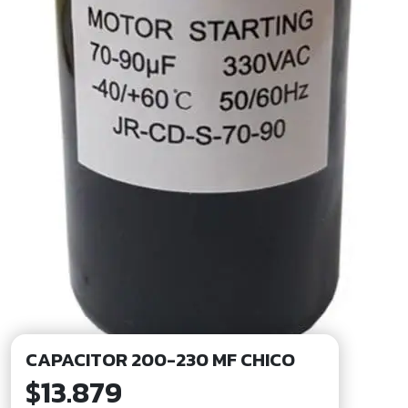
CAPACITOR 200-230 MF CHICO
$
13.879