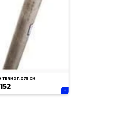
 TERMOT.075 CM
.152