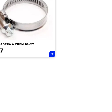
ADERA A CREM.16-27
7