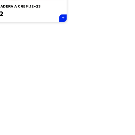
ADERA A CREM.12-23
2