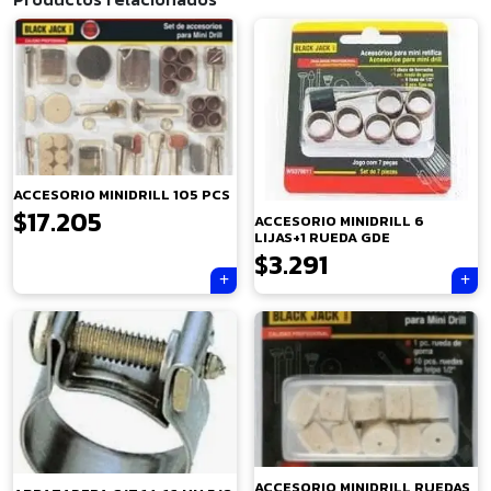
ACCESORIO MINIDRILL 105 PCS
$
17.205
ACCESORIO MINIDRILL 6
LIJAS+1 RUEDA GDE
$
3.291
×
ACCESORIO MINIDRILL RUEDAS