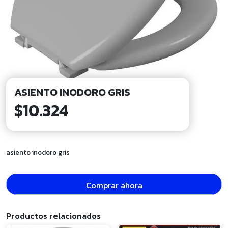
ASIENTO INODORO GRIS
$
10.324
asiento inodoro gris
Comprar ahora
Productos relacionados