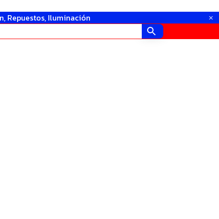
in, Repuestos, Iluminación