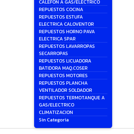
CALEFON A GAS/ELECTRICO
REPUESTOS COCINA
REPUESTOS ESTUFA
ELECTRICA CALOVENTOR
REPUESTOS HORNO PAVA
ELECTRICA SPAR
REPUESTOS LAVARROPAS
SECARROPAS
REPUESTOS LICUADORA
BATIDORA MAQ.COSER
REPUESTOS MOTORES
REPUESTOS PLANCHA
VENTILADOR SOLDADOR
REPUESTOS TERMOTANQUE A
GAS/ELECTRICO
CLIMATIZACION
Sin Categoria