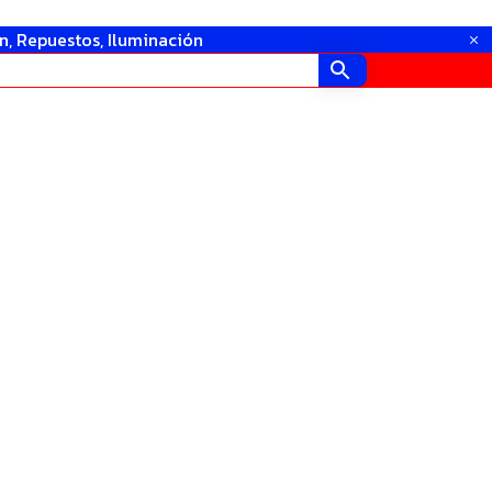
in, Repuestos, Iluminación