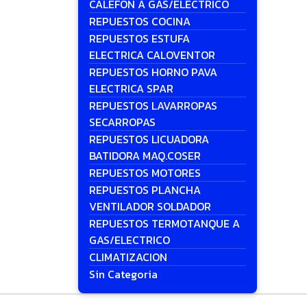
CALEFON A GAS/ELECTRICO
REPUESTOS COCINA
REPUESTOS ESTUFA
ELECTRICA CALOVENTOR
REPUESTOS HORNO PAVA
ELECTRICA SPAR
REPUESTOS LAVARROPAS
SECARROPAS
REPUESTOS LICUADORA
BATIDORA MAQ.COSER
REPUESTOS MOTORES
REPUESTOS PLANCHA
VENTILADOR SOLDADOR
REPUESTOS TERMOTANQUE A
GAS/ELECTRICO
CLIMATIZACION
Sin Categoria