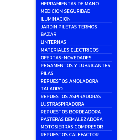
HERRAMIENTAS DE MANO
MEDICION SEGURIDAD
ILUMINACION
JARDIN PILETAS TERMOS
BAZAR
LINTERNAS
MATERIALES ELECTRICOS
OFERTAS-NOVEDADES
PEGAMENTOS Y LUBRICANTES
PILAS
REPUESTOS AMOLADORA
TALADRO
REPUESTOS ASPIRADORAS
LUSTRASPIRADORA
REPUESTOS BORDEADORA
PASTERAS DEMALEZADORA
MOTOSIERRAS COMPRESOR
REPUESTOS CALEFACTOR