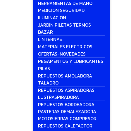
HERRAMIENTAS DE MANO
MEDICION SEGURIDAD
ILUMINACION
JARDIN PILETAS TERMOS
BAZAR
LINTERNAS
MATERIALES ELECTRICOS
OFERTAS-NOVEDADES
PEGAMENTOS Y LUBRICANTES
PILAS
REPUESTOS AMOLADORA
TALADRO
REPUESTOS ASPIRADORAS
LUSTRASPIRADORA
REPUESTOS BORDEADORA
PASTERAS DEMALEZADORA
MOTOSIERRAS COMPRESOR
REPUESTOS CALEFACTOR