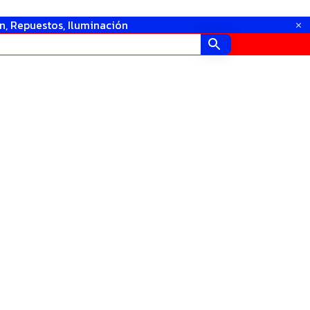
in, Repuestos, Iluminación