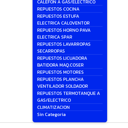
CALEFON A GAS/ELECTRICO
REPUESTOS COCINA
REPUESTOS ESTUFA
ELECTRICA CALOVENTOR
REPUESTOS HORNO PAVA
ELECTRICA SPAR
REPUESTOS LAVARROPAS
SECARROPAS
REPUESTOS LICUADORA
BATIDORA MAQ.COSER
REPUESTOS MOTORES
REPUESTOS PLANCHA
VENTILADOR SOLDADOR
REPUESTOS TERMOTANQUE A
GAS/ELECTRICO
CLIMATIZACION
Sin Categoria