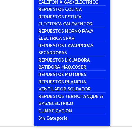
CALEFON A GAS/ELECTRICO
REPUESTOS COCINA
REPUESTOS ESTUFA
ELECTRICA CALOVENTOR
REPUESTOS HORNO PAVA
ELECTRICA SPAR
REPUESTOS LAVARROPAS
SECARROPAS
REPUESTOS LICUADORA
BATIDORA MAQ.COSER
REPUESTOS MOTORES
REPUESTOS PLANCHA
VENTILADOR SOLDADOR
REPUESTOS TERMOTANQUE A
GAS/ELECTRICO
CLIMATIZACION
Sin Categoria