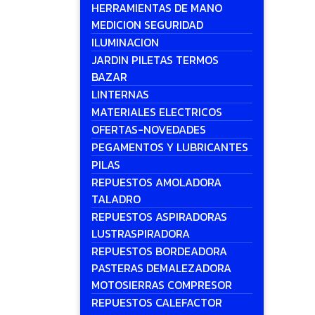
HERRAMIENTAS DE MANO
MEDICION SEGURIDAD
ILUMINACION
JARDIN PILETAS TERMOS
BAZAR
LINTERNAS
MATERIALES ELECTRICOS
OFERTAS-NOVEDADES
PEGAMENTOS Y LUBRICANTES
PILAS
REPUESTOS AMOLADORA
TALADRO
REPUESTOS ASPIRADORAS
LUSTRASPIRADORA
REPUESTOS BORDEADORA
PASTERAS DEMALEZADORA
MOTOSIERRAS COMPRESOR
REPUESTOS CALEFACTOR