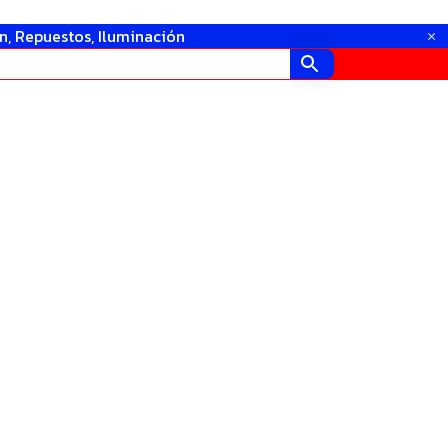
in, Repuestos, Iluminación