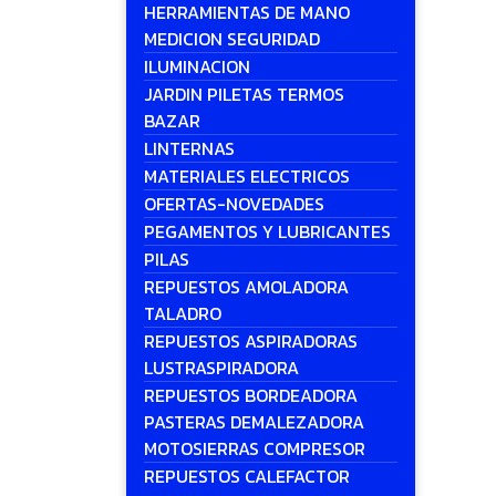
HERRAMIENTAS DE MANO
MEDICION SEGURIDAD
ILUMINACION
JARDIN PILETAS TERMOS
BAZAR
LINTERNAS
MATERIALES ELECTRICOS
OFERTAS-NOVEDADES
PEGAMENTOS Y LUBRICANTES
PILAS
REPUESTOS AMOLADORA
TALADRO
REPUESTOS ASPIRADORAS
LUSTRASPIRADORA
REPUESTOS BORDEADORA
PASTERAS DEMALEZADORA
MOTOSIERRAS COMPRESOR
REPUESTOS CALEFACTOR