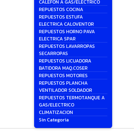
CALEFON A GAS/ELECTRICO
REPUESTOS COCINA
REPUESTOS ESTUFA
ELECTRICA CALOVENTOR
REPUESTOS HORNO PAVA
ELECTRICA SPAR
REPUESTOS LAVARROPAS
SECARROPAS
REPUESTOS LICUADORA
BATIDORA MAQ.COSER
REPUESTOS MOTORES
REPUESTOS PLANCHA
VENTILADOR SOLDADOR
REPUESTOS TERMOTANQUE A
GAS/ELECTRICO
CLIMATIZACION
Sin Categoria