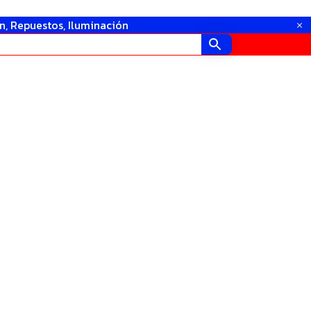
in, Repuestos, Iluminación