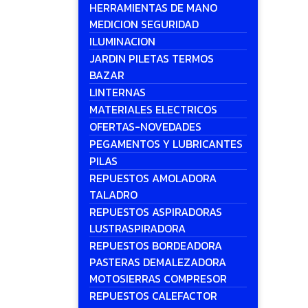
HERRAMIENTAS DE MANO
MEDICION SEGURIDAD
ILUMINACION
JARDIN PILETAS TERMOS
BAZAR
LINTERNAS
MATERIALES ELECTRICOS
OFERTAS-NOVEDADES
PEGAMENTOS Y LUBRICANTES
PILAS
REPUESTOS AMOLADORA
TALADRO
REPUESTOS ASPIRADORAS
LUSTRASPIRADORA
REPUESTOS BORDEADORA
PASTERAS DEMALEZADORA
MOTOSIERRAS COMPRESOR
REPUESTOS CALEFACTOR