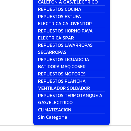
CALEFON A GAS/ELECTRICO
REPUESTOS COCINA
REPUESTOS ESTUFA
ELECTRICA CALOVENTOR
REPUESTOS HORNO PAVA
ELECTRICA SPAR
REPUESTOS LAVARROPAS
SECARROPAS
REPUESTOS LICUADORA
BATIDORA MAQ.COSER
REPUESTOS MOTORES
REPUESTOS PLANCHA
VENTILADOR SOLDADOR
REPUESTOS TERMOTANQUE A
GAS/ELECTRICO
CLIMATIZACION
Sin Categoria