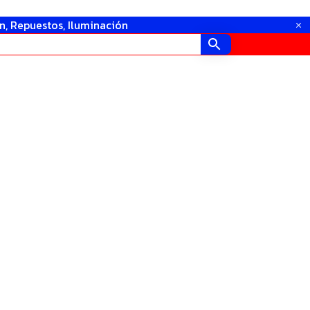
in, Repuestos, Iluminación