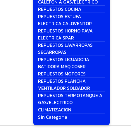
CALEFON A GAS/ELECTRICO
REPUESTOS COCINA
REPUESTOS ESTUFA
ELECTRICA CALOVENTOR
REPUESTOS HORNO PAVA
ELECTRICA SPAR
REPUESTOS LAVARROPAS
SECARROPAS
REPUESTOS LICUADORA
BATIDORA MAQ.COSER
REPUESTOS MOTORES
REPUESTOS PLANCHA
VENTILADOR SOLDADOR
REPUESTOS TERMOTANQUE A
GAS/ELECTRICO
CLIMATIZACION
Sin Categoria