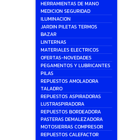
HERRAMIENTAS DE MANO
MEDICION SEGURIDAD
ILUMINACION
JARDIN PILETAS TERMOS
BAZAR
LINTERNAS
MATERIALES ELECTRICOS
OFERTAS-NOVEDADES
PEGAMENTOS Y LUBRICANTES
PILAS
REPUESTOS AMOLADORA
TALADRO
REPUESTOS ASPIRADORAS
LUSTRASPIRADORA
REPUESTOS BORDEADORA
PASTERAS DEMALEZADORA
MOTOSIERRAS COMPRESOR
REPUESTOS CALEFACTOR