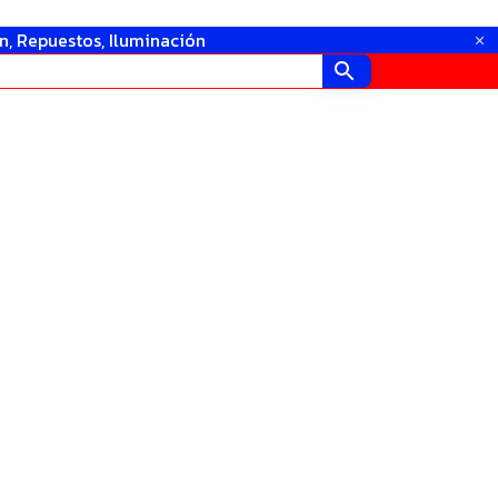
in, Repuestos, Iluminación