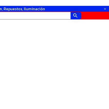
in, Repuestos, Iluminación