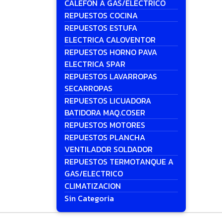
CALEFON A GAS/ELECTRICO
REPUESTOS COCINA
REPUESTOS ESTUFA
ELECTRICA CALOVENTOR
REPUESTOS HORNO PAVA
ELECTRICA SPAR
REPUESTOS LAVARROPAS
SECARROPAS
REPUESTOS LICUADORA
BATIDORA MAQ.COSER
REPUESTOS MOTORES
REPUESTOS PLANCHA
VENTILADOR SOLDADOR
REPUESTOS TERMOTANQUE A
GAS/ELECTRICO
CLIMATIZACION
Sin Categoria