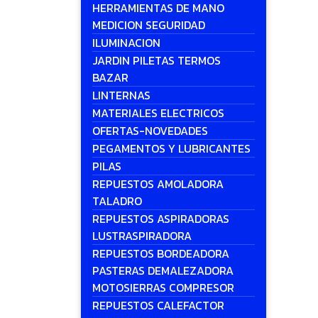
HERRAMIENTAS DE MANO
MEDICION SEGURIDAD
ILUMINACION
JARDIN PILETAS TERMOS
BAZAR
LINTERNAS
MATERIALES ELECTRICOS
OFERTAS-NOVEDADES
PEGAMENTOS Y LUBRICANTES
PILAS
REPUESTOS AMOLADORA
TALADRO
REPUESTOS ASPIRADORAS
LUSTRASPIRADORA
REPUESTOS BORDEADORA
PASTERAS DEMALEZADORA
MOTOSIERRAS COMPRESOR
REPUESTOS CALEFACTOR