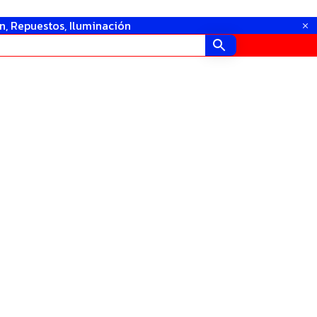
in, Repuestos, Iluminación