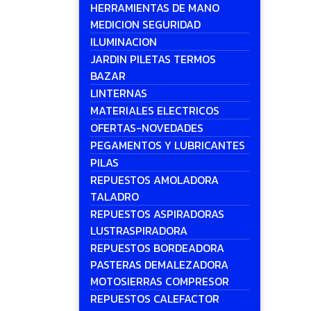
HERRAMIENTAS DE MANO
MEDICION SEGURIDAD
ILUMINACION
JARDIN PILETAS TERMOS
BAZAR
LINTERNAS
MATERIALES ELECTRICOS
OFERTAS-NOVEDADES
PEGAMENTOS Y LUBRICANTES
PILAS
REPUESTOS AMOLADORA
TALADRO
REPUESTOS ASPIRADORAS
LUSTRASPIRADORA
REPUESTOS BORDEADORA
PASTERAS DEMALEZADORA
MOTOSIERRAS COMPRESOR
REPUESTOS CALEFACTOR