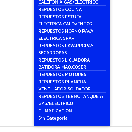
CALEFON A GAS/ELECTRICO
REPUESTOS COCINA
REPUESTOS ESTUFA
ELECTRICA CALOVENTOR
REPUESTOS HORNO PAVA
ELECTRICA SPAR
REPUESTOS LAVARROPAS
SECARROPAS
REPUESTOS LICUADORA
BATIDORA MAQ.COSER
REPUESTOS MOTORES
REPUESTOS PLANCHA
VENTILADOR SOLDADOR
REPUESTOS TERMOTANQUE A
GAS/ELECTRICO
CLIMATIZACION
Sin Categoria