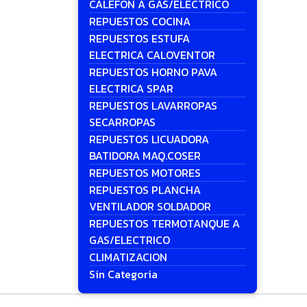
CALEFON A GAS/ELECTRICO
REPUESTOS COCINA
REPUESTOS ESTUFA
ELECTRICA CALOVENTOR
REPUESTOS HORNO PAVA
ELECTRICA SPAR
REPUESTOS LAVARROPAS
SECARROPAS
REPUESTOS LICUADORA
BATIDORA MAQ.COSER
REPUESTOS MOTORES
REPUESTOS PLANCHA
VENTILADOR SOLDADOR
REPUESTOS TERMOTANQUE A
GAS/ELECTRICO
CLIMATIZACION
Sin Categoria