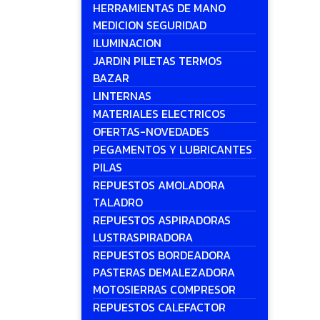
HERRAMIENTAS DE MANO
MEDICION SEGURIDAD
ILUMINACION
JARDIN PILETAS TERMOS
BAZAR
LINTERNAS
MATERIALES ELECTRICOS
OFERTAS-NOVEDADES
PEGAMENTOS Y LUBRICANTES
PILAS
REPUESTOS AMOLADORA
TALADRO
REPUESTOS ASPIRADORAS
LUSTRASPIRADORA
REPUESTOS BORDEADORA
PASTERAS DEMALEZADORA
MOTOSIERRAS COMPRESOR
REPUESTOS CALEFACTOR