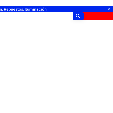
in, Repuestos, Iluminación