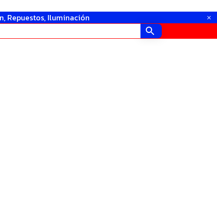
in, Repuestos, Iluminación