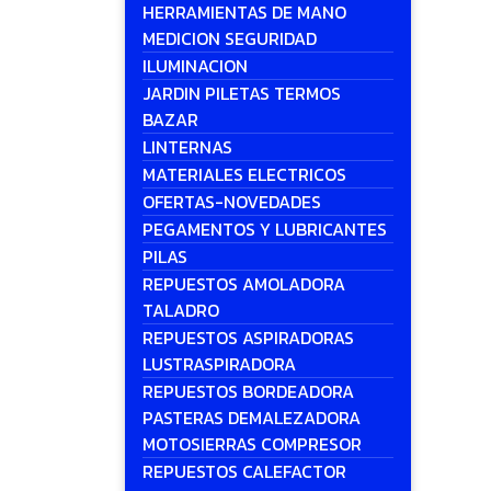
HERRAMIENTAS DE MANO
MEDICION SEGURIDAD
ILUMINACION
JARDIN PILETAS TERMOS
BAZAR
LINTERNAS
MATERIALES ELECTRICOS
OFERTAS-NOVEDADES
PEGAMENTOS Y LUBRICANTES
PILAS
REPUESTOS AMOLADORA
TALADRO
REPUESTOS ASPIRADORAS
LUSTRASPIRADORA
REPUESTOS BORDEADORA
PASTERAS DEMALEZADORA
MOTOSIERRAS COMPRESOR
REPUESTOS CALEFACTOR