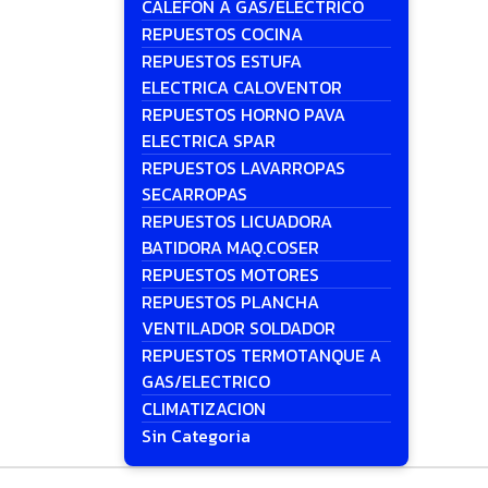
CALEFON A GAS/ELECTRICO
REPUESTOS COCINA
REPUESTOS ESTUFA
ELECTRICA CALOVENTOR
REPUESTOS HORNO PAVA
ELECTRICA SPAR
REPUESTOS LAVARROPAS
SECARROPAS
REPUESTOS LICUADORA
BATIDORA MAQ.COSER
REPUESTOS MOTORES
REPUESTOS PLANCHA
VENTILADOR SOLDADOR
REPUESTOS TERMOTANQUE A
GAS/ELECTRICO
CLIMATIZACION
Sin Categoria