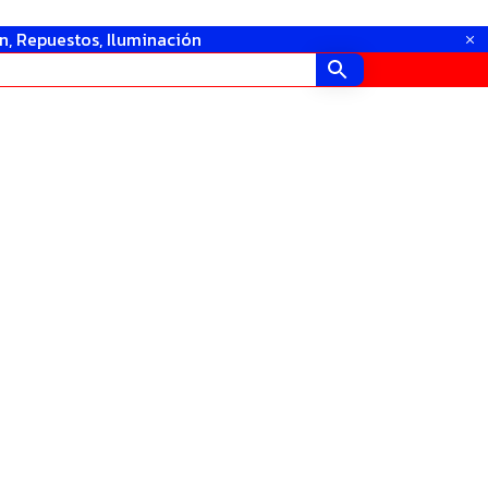
in, Repuestos, Iluminación