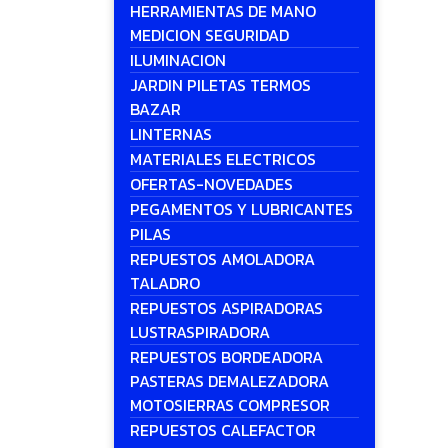
HERRAMIENTAS DE MANO
MEDICION SEGURIDAD
ILUMINACION
JARDIN PILETAS TERMOS
BAZAR
LINTERNAS
MATERIALES ELECTRICOS
OFERTAS-NOVEDADES
PEGAMENTOS Y LUBRICANTES
PILAS
REPUESTOS AMOLADORA
TALADRO
REPUESTOS ASPIRADORAS
LUSTRASPIRADORA
REPUESTOS BORDEADORA
PASTERAS DEMALEZADORA
MOTOSIERRAS COMPRESOR
REPUESTOS CALEFACTOR