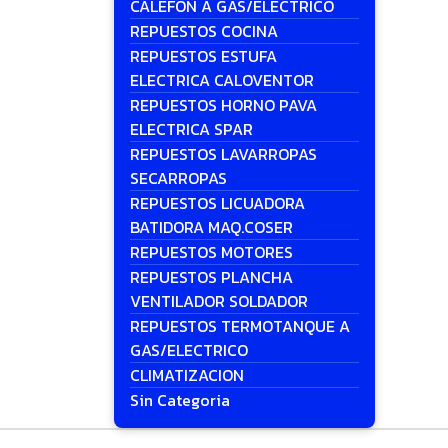
CALEFON A GAS/ELECTRICO
REPUESTOS COCINA
REPUESTOS ESTUFA
ELECTRICA CALOVENTOR
REPUESTOS HORNO PAVA
ELECTRICA SPAR
REPUESTOS LAVARROPAS
SECARROPAS
REPUESTOS LICUADORA
BATIDORA MAQ.COSER
REPUESTOS MOTORES
REPUESTOS PLANCHA
VENTILADOR SOLDADOR
REPUESTOS TERMOTANQUE A
GAS/ELECTRICO
CLIMATIZACION
Sin Categoria