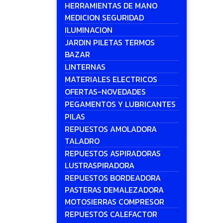
HERRAMIENTAS DE MANO
MEDICION SEGURIDAD
ILUMINACION
JARDIN PILETAS TERMOS
BAZAR
LINTERNAS
MATERIALES ELECTRICOS
OFERTAS-NOVEDADES
PEGAMENTOS Y LUBRICANTES
PILAS
REPUESTOS AMOLADORA
TALADRO
REPUESTOS ASPIRADORAS
LUSTRASPIRADORA
REPUESTOS BORDEADORA
PASTERAS DEMALEZADORA
MOTOSIERRAS COMPRESOR
REPUESTOS CALEFACTOR