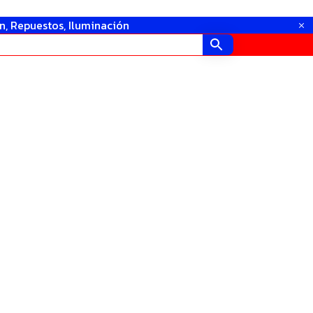
in, Repuestos, Iluminación