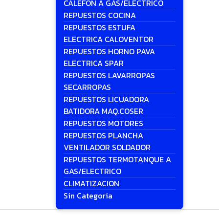
CALEFON A GAS/ELECTRICO
REPUESTOS COCINA
REPUESTOS ESTUFA
ELECTRICA CALOVENTOR
REPUESTOS HORNO PAVA
ELECTRICA SPAR
REPUESTOS LAVARROPAS
SECARROPAS
REPUESTOS LICUADORA
BATIDORA MAQ.COSER
REPUESTOS MOTORES
REPUESTOS PLANCHA
VENTILADOR SOLDADOR
REPUESTOS TERMOTANQUE A
GAS/ELECTRICO
CLIMATIZACION
Sin Categoria