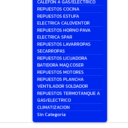
CALEFON A GAS/ELECTRICO
REPUESTOS COCINA
REPUESTOS ESTUFA
ELECTRICA CALOVENTOR
REPUESTOS HORNO PAVA
ELECTRICA SPAR
REPUESTOS LAVARROPAS
SECARROPAS
REPUESTOS LICUADORA
BATIDORA MAQ.COSER
REPUESTOS MOTORES
REPUESTOS PLANCHA
VENTILADOR SOLDADOR
REPUESTOS TERMOTANQUE A
GAS/ELECTRICO
CLIMATIZACION
Sin Categoria