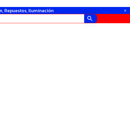
in, Repuestos, Iluminación