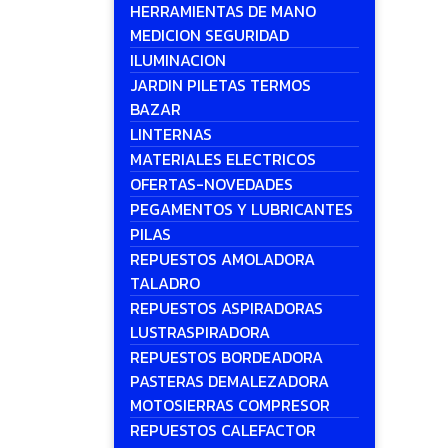
HERRAMIENTAS DE MANO
MEDICION SEGURIDAD
ILUMINACION
JARDIN PILETAS TERMOS
BAZAR
LINTERNAS
MATERIALES ELECTRICOS
OFERTAS-NOVEDADES
PEGAMENTOS Y LUBRICANTES
PILAS
REPUESTOS AMOLADORA
TALADRO
REPUESTOS ASPIRADORAS
LUSTRASPIRADORA
REPUESTOS BORDEADORA
PASTERAS DEMALEZADORA
MOTOSIERRAS COMPRESOR
REPUESTOS CALEFACTOR